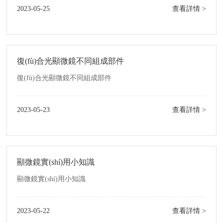
2023-05-25
查看詳情 >
復(fù)合光顯微鏡不同組成部件
復(fù)合光顯微鏡不同組成部件
2023-05-23
查看詳情 >
顯微鏡實(shí)用小知識
顯微鏡實(shí)用小知識
2023-05-22
查看詳情 >