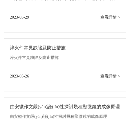
2023-05-29
查看詳情 >
淬火件常見缺陷及防止措施
淬火件常見缺陷及防止措施
2023-05-26
查看詳情 >
由安徽作文嚴(yán)謹(jǐn)性探討幾種顯微鏡的成像原理
由安徽作文嚴(yán)謹(jǐn)性探討幾種顯微鏡的成像原理