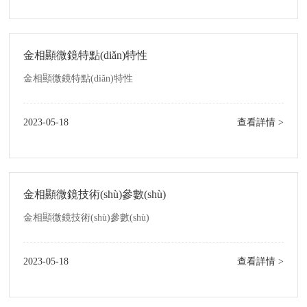
金相顯微鏡特點(diǎn)特性
金相顯微鏡特點(diǎn)特性
2023-05-18
查看詳情 >
金相顯微鏡技術(shù)參數(shù)
金相顯微鏡技術(shù)參數(shù)
2023-05-18
查看詳情 >