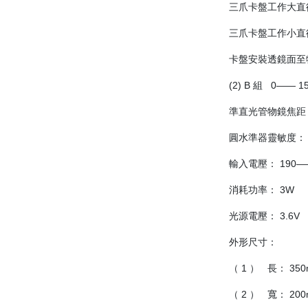
三爪卡盤工作大直徑
三爪卡盤工作小直徑
卡盤安裝透鏡面至物鏡
(2) B 組 0—— 1
準直光管物鏡焦距：
圓水準器靈敏度： 8
輸入電壓： 190—
消耗功率： 3W
光源電壓： 3.6V
外形尺寸：
（ 1 ） 長： 35
（ 2 ） 寬： 20