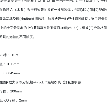
光鏡聚光后照明十字分劃板 I 或 II 或 III 。此十字線經(jīng
。如在物鏡 A （或 B ）與平行物鏡間放置一被測透鏡，并調(diào)節(jié)變
為基準旋轉(zhuǎn)被測透鏡，如果透鏡光軸與外圓同軸時，則目鏡分劃
 B 上的十字分劃象的中心將隨著被測透鏡而旋轉(zhuǎn)，根據(jù)分劃格值
鏡的光軸的不同軸度。
)率： 16 x
： 0.05mm
0.0045mm
合物鏡的放大倍率及相應(yīng)工作距離按表（詳見說明書）
程： 200mm
ào)大行程： 2mm