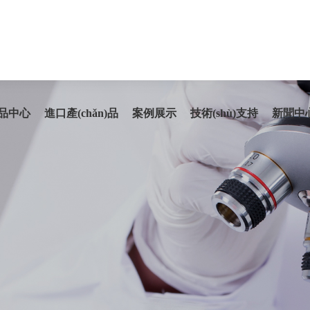
n)品中心
進口產(chǎn)品
案例展示
技術(shù)支持
新聞中