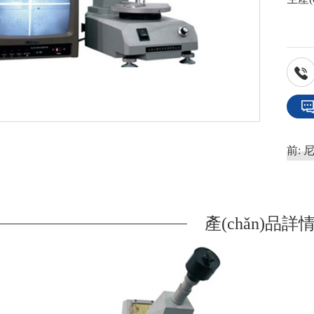
前:
尼康
產(chǎn)品詳