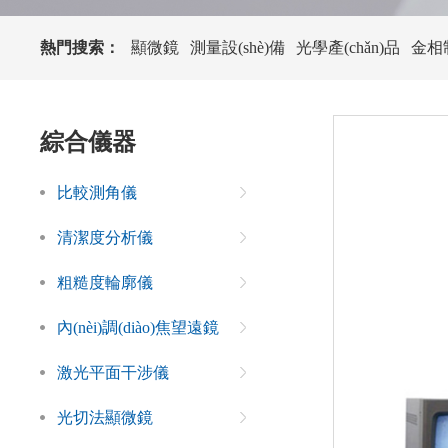
熱門搜索：
顯微鏡
測量設(shè)備
光學產(chǎn)品
金相
綜合儀器
比較測角儀
清潔度分析儀
粗糙度輪廓儀
內(nèi)調(diào)焦望遠鏡
激光平面干涉儀
光切法顯微鏡