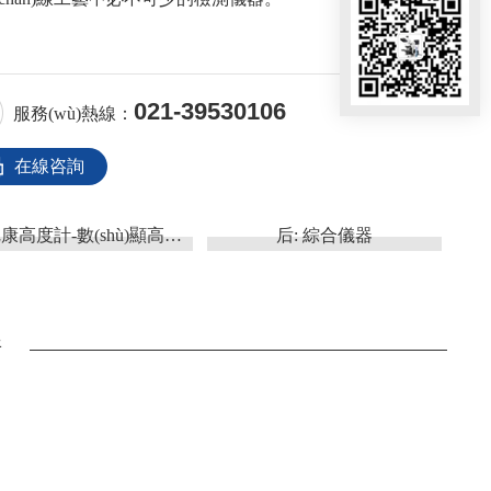
021-39530106
服務(wù)熱線：
在線咨詢
高度計-數(shù)顯高度計MF-1001-上海思長約
后:
綜合儀器
情