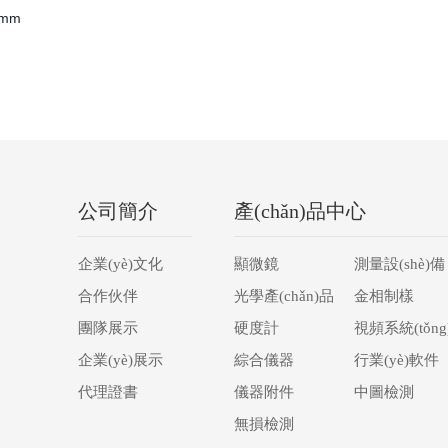
5mm
公司簡介
產(chǎn)品中心
企業(yè)文化
顯微鏡
測量設(shè)備
合作伙伴
光學產(chǎn)品
金相制樣
團隊展示
硬度計
視頻系統(tǒng
企業(yè)展示
綜合儀器
行業(yè)軟件
代理證書
儀器附件
中圖檢測
無損檢測