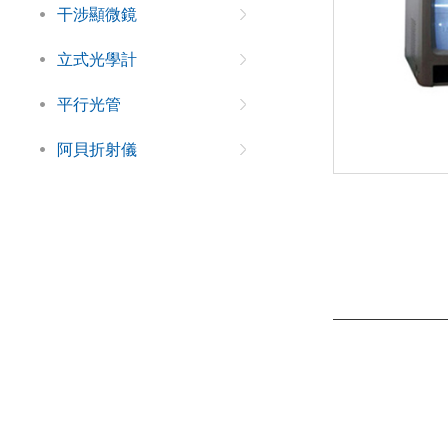
干涉顯微鏡
立式光學計
平行光管
阿貝折射儀